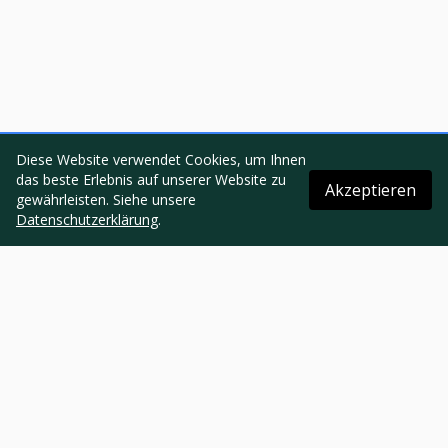
Diese Website verwendet Cookies, um Ihnen
das beste Erlebnis auf unserer Website zu
Akzeptieren
gewährleisten. Siehe unsere
Datenschutzerklärung
.
Über uns