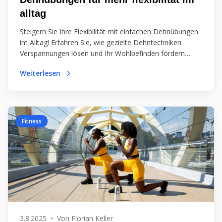
alltag
Steigern Sie Ihre Flexibilität mit einfachen Dehnübungen
im Alltag! Erfahren Sie, wie gezielte Dehntechniken
Verspannungen lösen und Ihr Wohlbefinden fördern
können. Bleiben Sie beweglich und gesund!
Weiterlesen
Fitness
3.8.2025
•
Von
Florian Keller