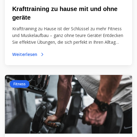
Krafttraining zu hause mit und ohne
geräte
Krafttraining zu Hause ist der Schlüssel zu mehr Fitness
und Muskelaufbau – ganz ohne teure Geräte! Entdecken
Sie effektive Übungen, die sich perfekt in Ihren Alltag
integrieren lassen. Starten Sie noch heute!
Weiterlesen
Fitness