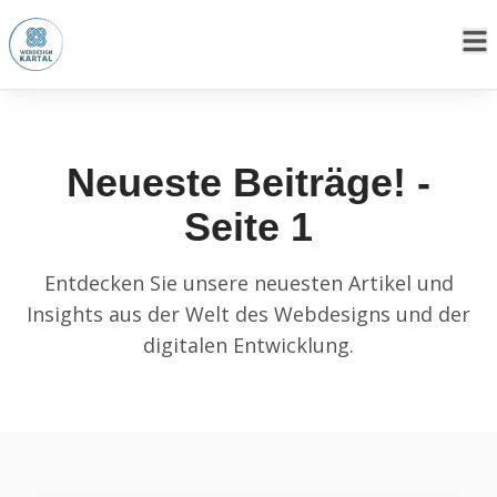
Neueste Beiträge! -
Seite
1
Entdecken Sie unsere neuesten Artikel und
Insights aus der Welt des Webdesigns und der
digitalen Entwicklung.