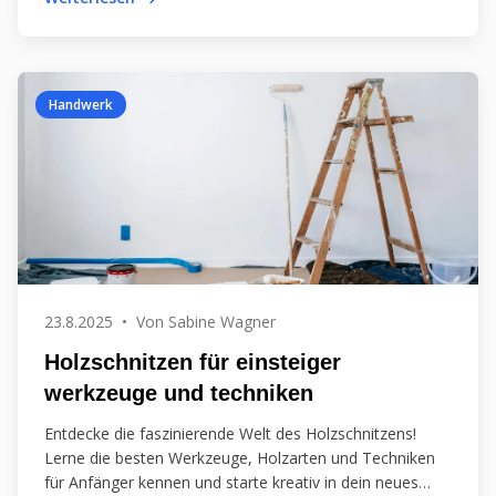
Handwerk
23.8.2025
•
Von
Sabine Wagner
Holzschnitzen für einsteiger
werkzeuge und techniken
Entdecke die faszinierende Welt des Holzschnitzens!
Lerne die besten Werkzeuge, Holzarten und Techniken
für Anfänger kennen und starte kreativ in dein neues