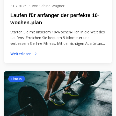
31.7.2025
•
Von
Sabine Wagner
Laufen für anfänger der perfekte 10-
wochen-plan
Starten Sie mit unserem 10-Wochen-Plan in die Welt des
Laufens! Erreichen Sie bequem 5 Kilometer und
verbessern Sie Ihre Fitness. Mit der richtigen Ausrüstung
und Motivation wird Ihr erster Lauf zum Erfolg!
Weiterlesen
Fitness