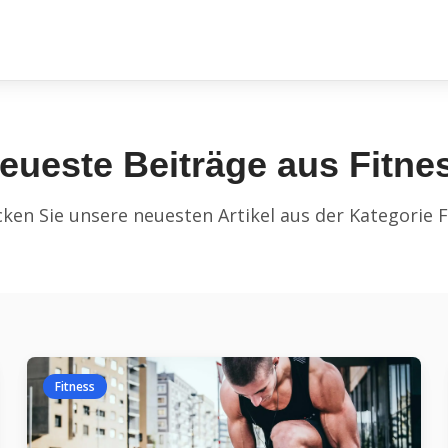
eueste Beiträge aus
Fitne
ken Sie unsere neuesten Artikel aus der Kategorie
F
Fitness