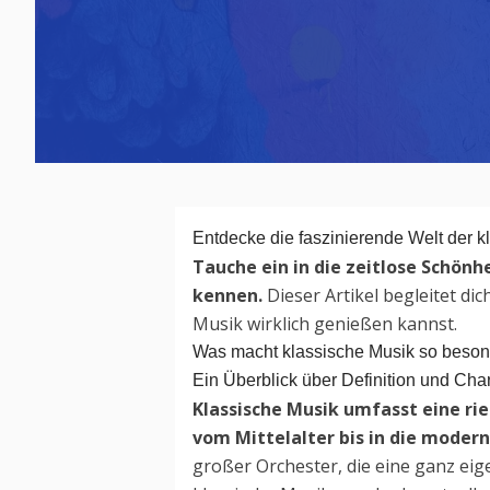
Entdecke die faszinierende Welt der kl
Tauche ein in die zeitlose Schön
kennen.
Dieser Artikel begleitet di
Musik wirklich genießen kannst.
Was macht klassische Musik so beso
Ein Überblick über Definition und Char
Klassische Musik umfasst eine rie
vom Mittelalter bis in die modern
großer Orchester, die eine ganz eig