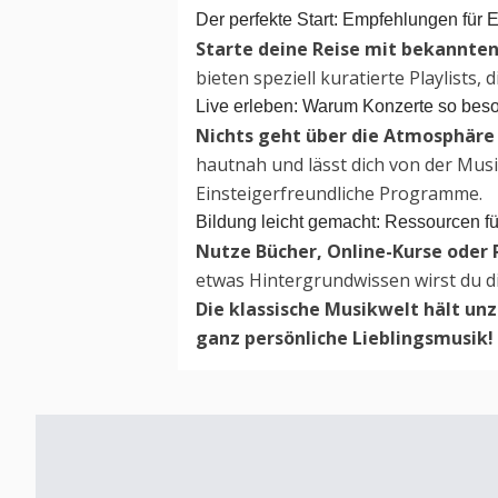
Der perfekte Start: Empfehlungen für E
Starte deine Reise mit bekannte
bieten speziell kuratierte Playlists,
Live erleben: Warum Konzerte so bes
Nichts geht über die Atmosphäre 
hautnah und lässt dich von der Musi
Einsteigerfreundliche Programme.
Bildung leicht gemacht: Ressourcen f
Nutze Bücher, Online-Kurse oder 
etwas Hintergrundwissen wirst du d
Die klassische Musikwelt hält unzä
ganz persönliche Lieblingsmusik!