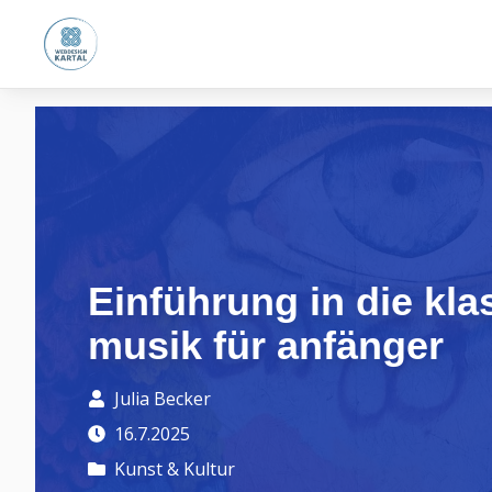
Einführung in die kla
musik für anfänger
Julia Becker
16.7.2025
Kunst & Kultur