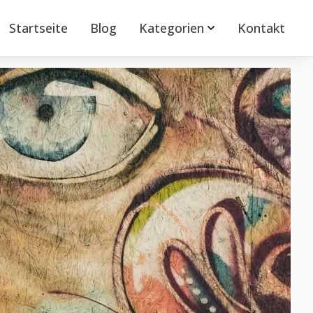
Startseite
Blog
Kategorien
Kontakt