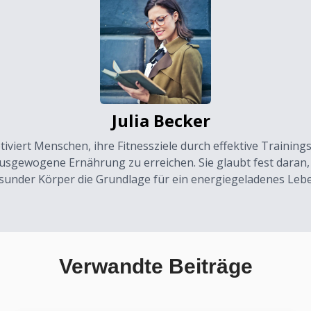
Julia Becker
otiviert Menschen, ihre Fitnessziele durch effektive Trainin
usgewogene Ernährung zu erreichen. Sie glaubt fest daran,
sunder Körper die Grundlage für ein energiegeladenes Leben
Verwandte Beiträge