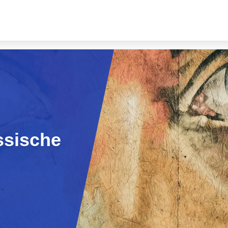
ssische