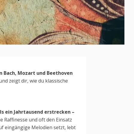
von Bach, Mozart und Beethoven
nd zeigt dir, wie du klassische
ls ein Jahrtausend erstrecken –
 Raffinesse und oft den Einsatz
uf eingängige Melodien setzt, lebt