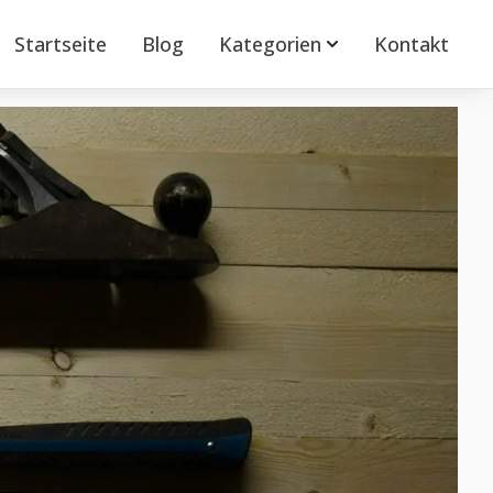
Startseite
Blog
Kategorien
Kontakt