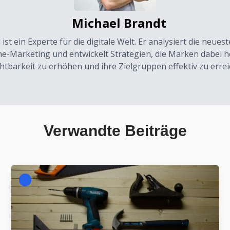
Michael Brandt
 ist ein Experte für die digitale Welt. Er analysiert die neue
ne-Marketing und entwickelt Strategien, die Marken dabei he
chtbarkeit zu erhöhen und ihre Zielgruppen effektiv zu errei
Verwandte Beiträge