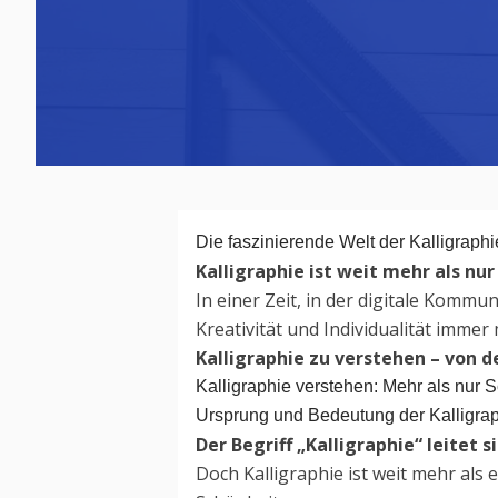
Die faszinierende Welt der Kalligraph
Kalligraphie ist weit mehr als nur
In einer Zeit, in der digitale Kommu
Kreativität und Individualität imme
Kalligraphie zu verstehen – von 
Kalligraphie verstehen: Mehr als nur Sc
Ursprung und Bedeutung der Kalligra
Der Begriff „Kalligraphie“ leitet
Doch Kalligraphie ist weit mehr als 