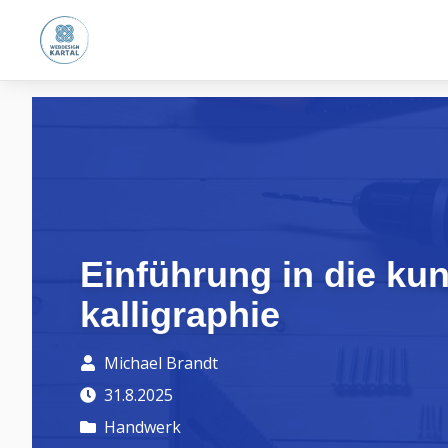
Einführung in die kun
kalligraphie
Michael Brandt
31.8.2025
Handwerk