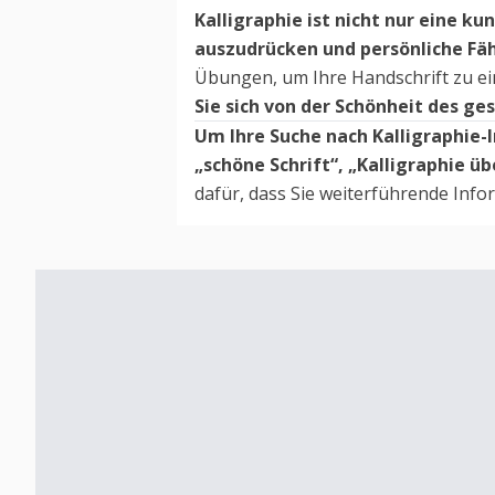
Kalligraphie ist nicht nur eine k
auszudrücken und persönliche Fä
Übungen, um Ihre Handschrift zu e
Sie sich von der Schönheit des g
Um Ihre Suche nach Kalligraphie-I
„schöne Schrift“, „Kalligraphie üb
dafür, dass Sie weiterführende Info