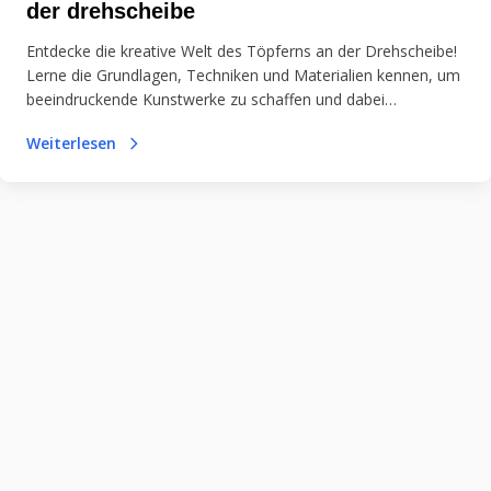
der drehscheibe
Entdecke die kreative Welt des Töpferns an der Drehscheibe!
Lerne die Grundlagen, Techniken und Materialien kennen, um
beeindruckende Kunstwerke zu schaffen und dabei
Entspannung zu finden.
Weiterlesen