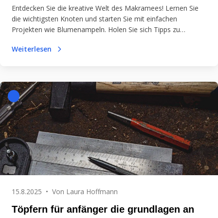
Entdecken Sie die kreative Welt des Makramees! Lernen Sie
die wichtigsten Knoten und starten Sie mit einfachen
Projekten wie Blumenampeln. Holen Sie sich Tipps zu
Materialien und Werkzeugen für Ihr erstes Kunstwerk!
Weiterlesen
15.8.2025
•
Von
Laura Hoffmann
Töpfern für anfänger die grundlagen an