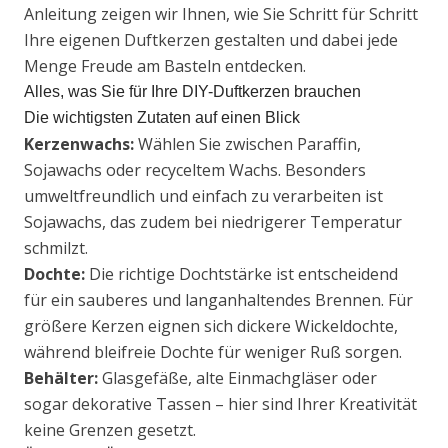
Anleitung zeigen wir Ihnen, wie Sie Schritt für Schritt
Ihre eigenen Duftkerzen gestalten und dabei jede
Menge Freude am Basteln entdecken.
Alles, was Sie für Ihre DIY-Duftkerzen brauchen
Die wichtigsten Zutaten auf einen Blick
Kerzenwachs:
Wählen Sie zwischen Paraffin,
Sojawachs oder recyceltem Wachs. Besonders
umweltfreundlich und einfach zu verarbeiten ist
Sojawachs, das zudem bei niedrigerer Temperatur
schmilzt.
Dochte:
Die richtige Dochtstärke ist entscheidend
für ein sauberes und langanhaltendes Brennen. Für
größere Kerzen eignen sich dickere Wickeldochte,
während bleifreie Dochte für weniger Ruß sorgen.
Behälter:
Glasgefäße, alte Einmachgläser oder
sogar dekorative Tassen – hier sind Ihrer Kreativität
keine Grenzen gesetzt.