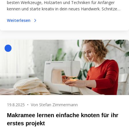
besten Werkzeuge, Holzarten und Techniken für Anfänger
kennen und starte kreativ in dein neues Handwerk. Schnitzen
macht Spaß und fördert deine Fähigkeiten!
Weiterlesen
19.8.2025
•
Von
Stefan Zimmermann
Makramee lernen einfache knoten für ihr
erstes projekt