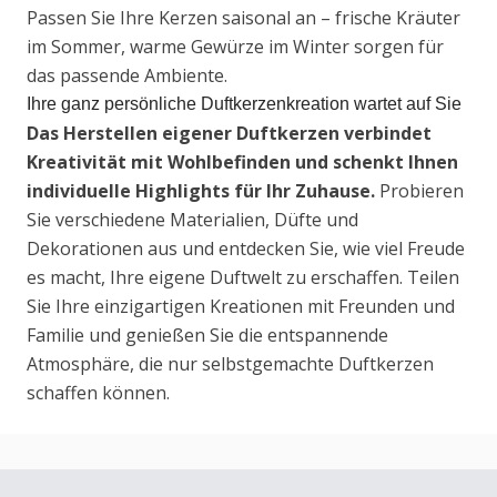
Passen Sie Ihre Kerzen saisonal an – frische Kräuter
im Sommer, warme Gewürze im Winter sorgen für
das passende Ambiente.
Ihre ganz persönliche Duftkerzenkreation wartet auf Sie
Das Herstellen eigener Duftkerzen verbindet
Kreativität mit Wohlbefinden und schenkt Ihnen
individuelle Highlights für Ihr Zuhause.
Probieren
Sie verschiedene Materialien, Düfte und
Dekorationen aus und entdecken Sie, wie viel Freude
es macht, Ihre eigene Duftwelt zu erschaffen. Teilen
Sie Ihre einzigartigen Kreationen mit Freunden und
Familie und genießen Sie die entspannende
Atmosphäre, die nur selbstgemachte Duftkerzen
schaffen können.