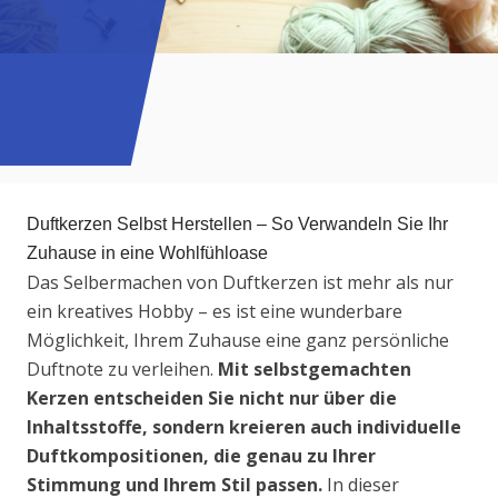
Duftkerzen Selbst Herstellen – So Verwandeln Sie Ihr
Zuhause in eine Wohlfühloase
Das Selbermachen von Duftkerzen ist mehr als nur
ein kreatives Hobby – es ist eine wunderbare
Möglichkeit, Ihrem Zuhause eine ganz persönliche
Duftnote zu verleihen.
Mit selbstgemachten
Kerzen entscheiden Sie nicht nur über die
Inhaltsstoffe, sondern kreieren auch individuelle
Duftkompositionen, die genau zu Ihrer
Stimmung und Ihrem Stil passen.
In dieser