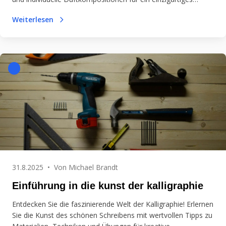
Ambiente.
Weiterlesen
31.8.2025
•
Von
Michael Brandt
Einführung in die kunst der kalligraphie
Entdecken Sie die faszinierende Welt der Kalligraphie! Erlernen
Sie die Kunst des schönen Schreibens mit wertvollen Tipps zu