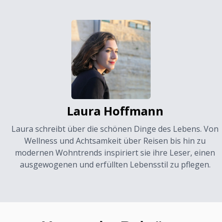
Laura Hoffmann
Laura schreibt über die schönen Dinge des Lebens. Von
Wellness und Achtsamkeit über Reisen bis hin zu
modernen Wohntrends inspiriert sie ihre Leser, einen
ausgewogenen und erfüllten Lebensstil zu pflegen.