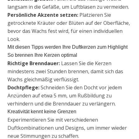
langsam in die Gefäße, um Luftblasen zu vermeiden.
Persönliche Akzente setzen:
Platzieren Sie
getrocknete Kräuter oder Blüten auf der Oberfläche,
bevor das Wachs fest wird, für einen individuellen
Look.
Mit diesen Tipps werden Ihre Duftkerzen zum Highlight
So brennen Ihre Kerzen optimal
Richtige Brenndauer:
Lassen Sie die Kerzen
mindestens zwei Stunden brennen, damit sich das
Wachs gleichmäßig verflüssigt.
Dochtpflege:
Schneiden Sie den Docht vor jedem
Anzünden auf etwa 5 mm, um Rußbildung zu
verhindern und die Brenndauer zu verlängern.
Kreativität kennt keine Grenzen
Experimentieren Sie mit verschiedenen
Duftkombinationen und Designs, um immer wieder
neue Stimmungen zu schaffen.