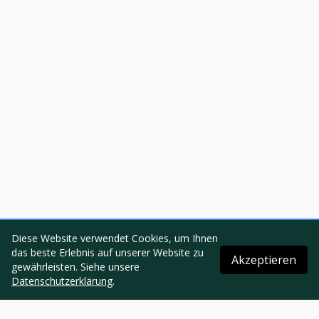
Diese Website verwendet Cookies, um Ihnen
das beste Erlebnis auf unserer Website zu
Akzeptieren
gewährleisten. Siehe unsere
Datenschutzerklärung
.